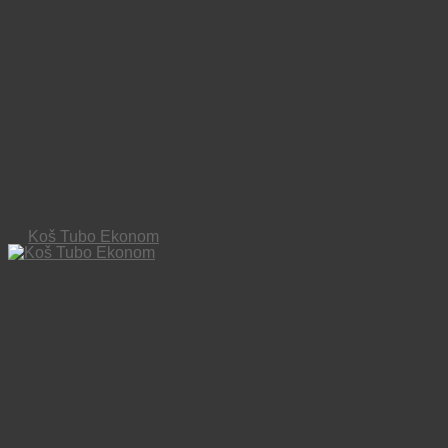
Koš Tubo Ekonom