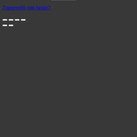
Zapomněli jste heslo?