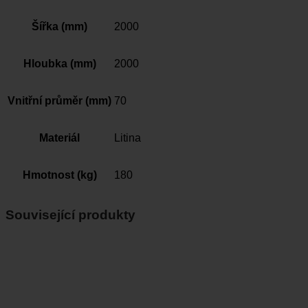
Šířka (mm)
2000
Hloubka (mm)
2000
Vnitřní průměr (mm)
70
Materiál
Litina
Hmotnost (kg)
180
Související produkty