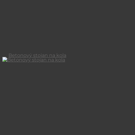
Betonový stojan na kola