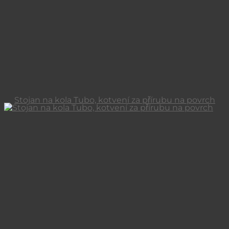
Stojan na kola Tubo, kotvení za přírubu na povrch