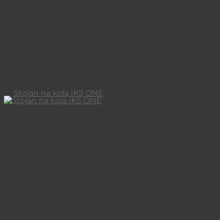
Stojan na kola IKS ONE