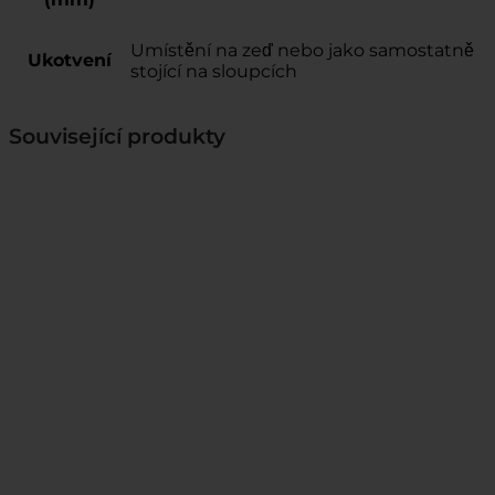
Umístění na zeď nebo jako samostatně
Ukotvení
stojící na sloupcích
Související produkty