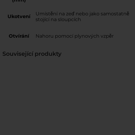
Umístění na zeď nebo jako samostatně
Ukotvení
stojící na sloupcích
Otvírání
Nahoru pomocí plynových vzpěr
Související produkty