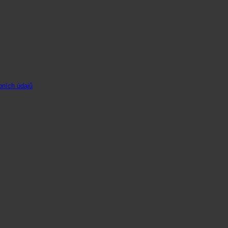
ních údajů