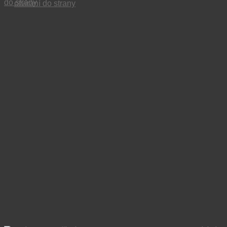
otvírání do strany